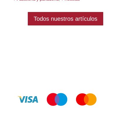
Todos nuestros artículos