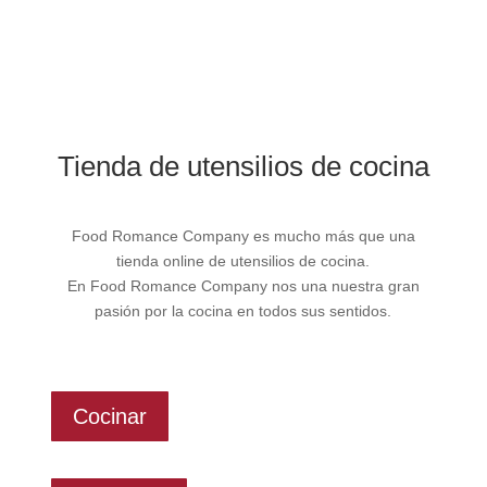
Tienda de utensilios de cocina
Food Romance Company es mucho más que una
tienda online de utensilios de cocina.
En Food Romance Company nos una nuestra gran
pasión por la cocina en todos sus sentidos.
Cocinar