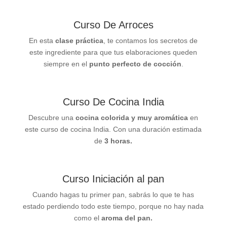
Curso De Arroces
En esta
clase práctica
, te contamos los secretos de
este ingrediente para que tus elaboraciones queden
siempre en el
punto perfecto de cocción
.
Curso De Cocina India
Descubre una
cocina colorida y muy aromática
en
este curso de cocina India. Con una duración estimada
de
3 horas.
Curso Iniciación al pan
Cuando hagas tu primer pan, sabrás lo que te has
estado perdiendo todo este tiempo, porque no hay nada
como el
aroma del pan.