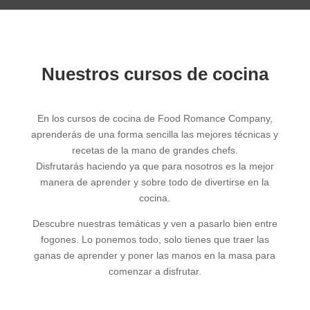
Nuestros cursos de cocina
En los cursos de cocina de Food Romance Company,
aprenderás de una forma sencilla las mejores técnicas y
recetas de la mano de grandes chefs.
Disfrutarás haciendo ya que para nosotros es la mejor
manera de aprender y sobre todo de divertirse en la
cocina.
Descubre nuestras temáticas y ven a pasarlo bien entre
fogones. Lo ponemos todo, solo tienes que traer las
ganas de aprender y poner las manos en la masa para
comenzar a disfrutar.