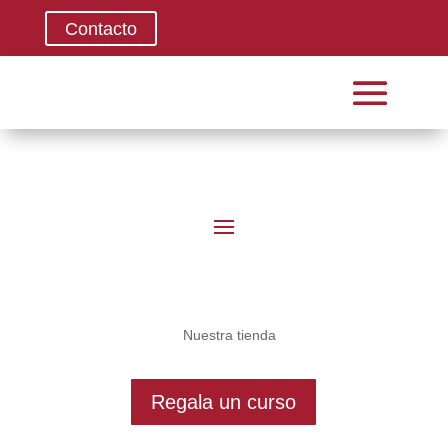
Contacto
Nuestra tienda
Regala un curso