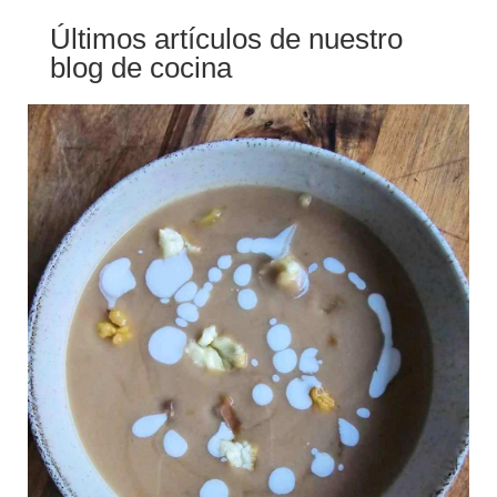
Últimos artículos de nuestro
blog de cocina