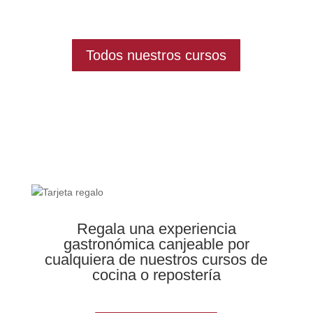
Todos nuestros cursos
Regala una experiencia
gastronómica canjeable por
cualquiera de nuestros cursos de
cocina o repostería