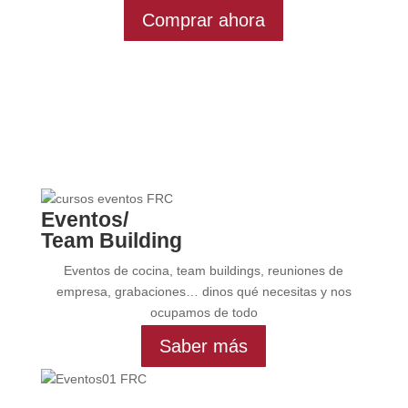
Comprar ahora
Eventos/
Team Building
Eventos de cocina, team buildings, reuniones de
empresa, grabaciones… dinos qué necesitas y nos
ocupamos de todo
Saber más